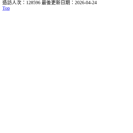
造訪人次：128596
最後更新日期：2026-04-24
Top